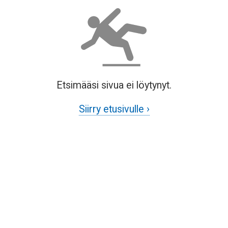
Etsimääsi sivua ei löytynyt.
Siirry etusivulle ›